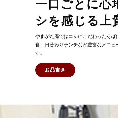
一口ごとに心
シを感じる上
やまがた庵ではコシにこだわったそば
食、日替わりランチなど豊富なメニュ
す。
お品書き