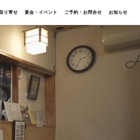
取り寄せ
宴会・イベント
ご予約・お問合せ
お知らせ