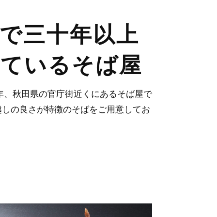
で三十年以上
れているそば屋
年、秋田県の官庁街近くにあるそば屋で
越しの良さが特徴のそばをご用意してお