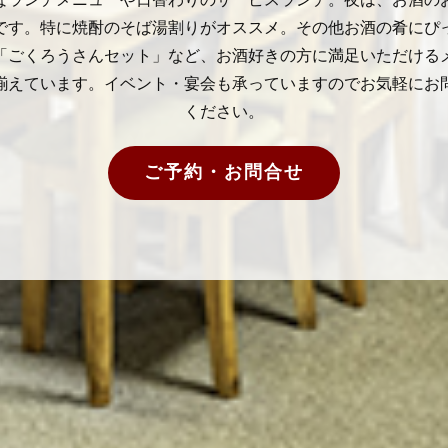
です。特に焼酎のそば湯割りがオススメ。その他お酒の肴にぴ
「ごくろうさんセット」など、お酒好きの方に満足いただける
揃えています。イベント・宴会も承っていますのでお気軽にお
ください。
ご予約・お問合せ