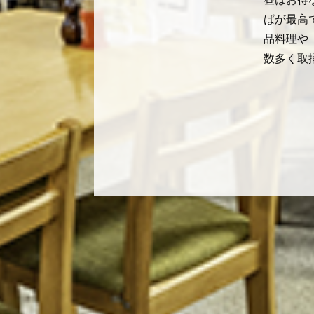
ばが最高
品料理や
数多く取