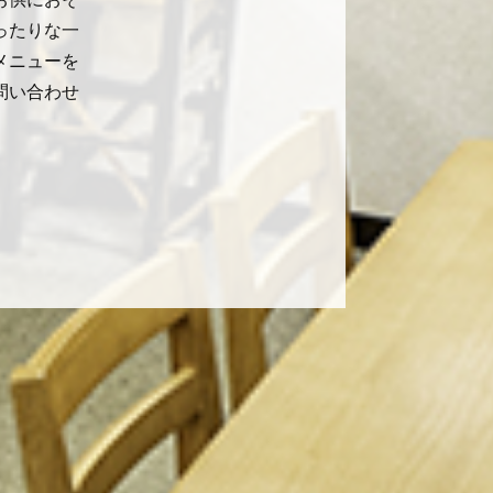
ったりな一
メニューを
問い合わせ